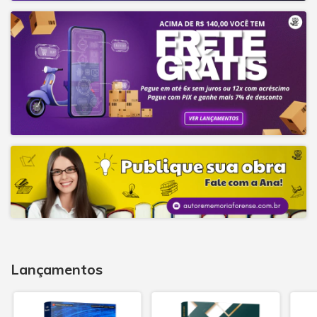
Lançamentos