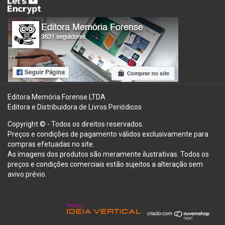
Editora Memória Forense LTDA
Editora e Distribuidora de Livros Periódicos
Copyright © - Todos os direitos reservados.
Preços e condições de pagamento válidos exclusivamente para
compras efetuadas no site.
As imagens dos produtos são meramente ilustrativas. Todos os
preços e condições comerciais estão sujeitos a alteração sem
avivo prévio.