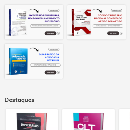
Destaques