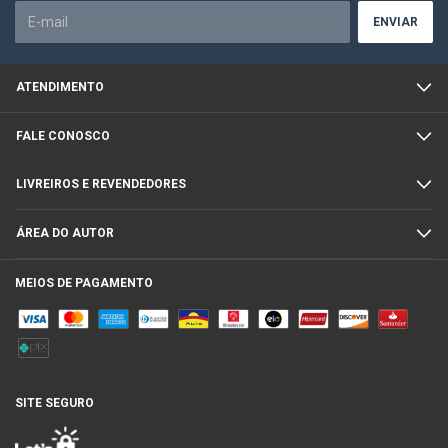
ATENDIMENTO
FALE CONOSCO
LIVREIROS E REVENDEDORES
ÁREA DO AUTOR
MEIOS DE PAGAMENTO
SITE SEGURO