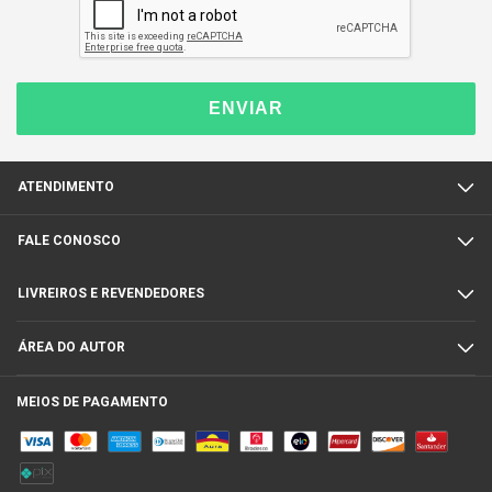
ENVIAR
ATENDIMENTO
FALE CONOSCO
LIVREIROS E REVENDEDORES
ÁREA DO AUTOR
MEIOS DE PAGAMENTO