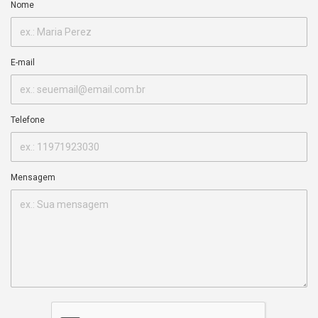
Nome
E-mail
Telefone
Mensagem