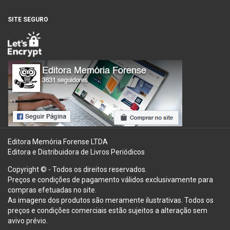
SITE SEGURO
Editora Memória Forense LTDA
Editora e Distribuidora de Livros Periódicos
Copyright © - Todos os direitos reservados.
Preços e condições de pagamento válidos exclusivamente para
compras efetuadas no site.
As imagens dos produtos são meramente ilustrativas. Todos os
preços e condições comerciais estão sujeitos a alteração sem
avivo prévio.